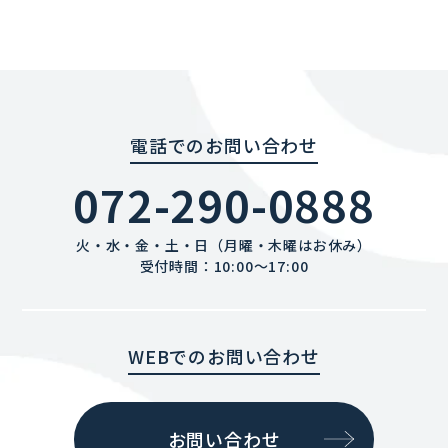
電話でのお問い合わせ
072-290-0888
火・水・金・土・日（月曜・木曜はお休み）
受付時間：10:00〜17:00
WEBでのお問い合わせ
お問い合わせ