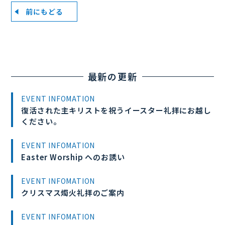
前にもどる
最新の更新
EVENT INFOMATION
復活された主キリストを祝うイースター礼拝にお越し
ください。
EVENT INFOMATION
Easter Worship へのお誘い
EVENT INFOMATION
クリスマス燭火礼拝のご案内
EVENT INFOMATION