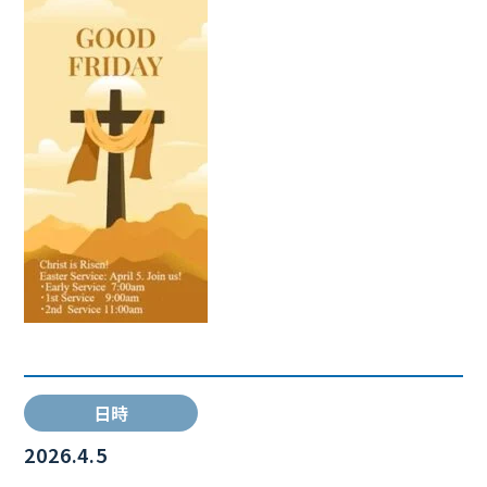
日時
2026.4.5