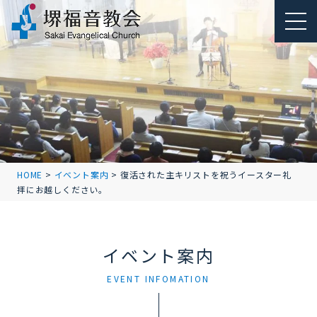
HOME
>
イベント案内
>
復活された主キリストを祝うイースター礼
拝にお越しください。
イベント案内
EVENT INFOMATION