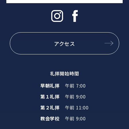
アクセス
礼拝開始時間
早朝礼拝
午前 7:00
第１礼拝
午前 9:00
第２礼拝
午前 11:00
教会学校
午前 9:00