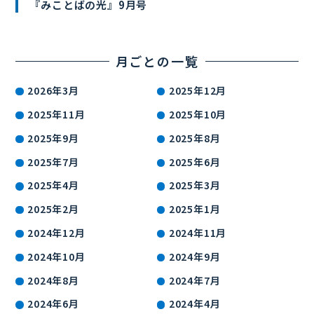
『みことばの光』9月号
月ごとの一覧
2026年3月
2025年12月
2025年11月
2025年10月
2025年9月
2025年8月
2025年7月
2025年6月
2025年4月
2025年3月
2025年2月
2025年1月
2024年12月
2024年11月
2024年10月
2024年9月
2024年8月
2024年7月
2024年6月
2024年4月