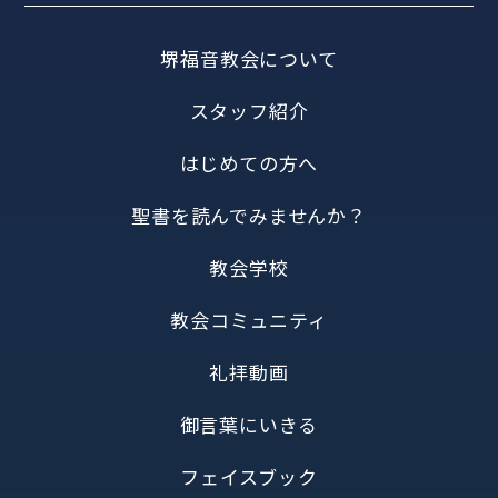
堺福音教会について
スタッフ紹介
はじめての方へ
聖書を読んでみませんか？
教会学校
教会コミュニティ
礼拝動画
御言葉にいきる
フェイスブック