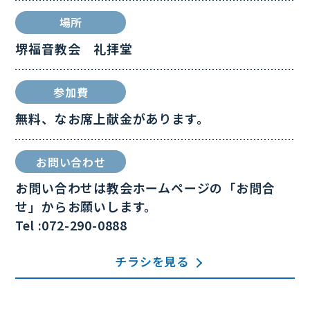
場所
堺福音教会 礼拝堂
参加費
無料、なお席上献金があります。
お問い合わせ
お問い合わせは教会ホームページの「お問合
せ」からお願いします。
Tel :072-290-0888
チラシを見る