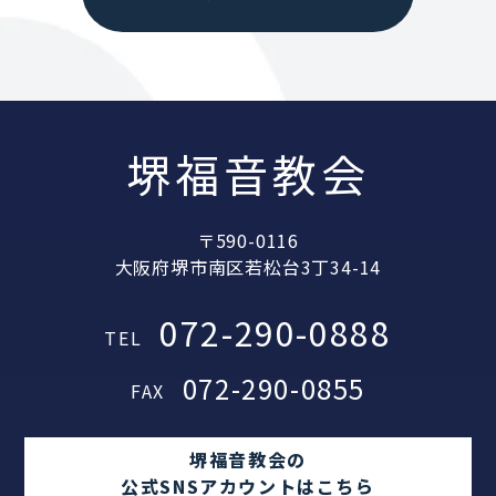
堺福音教会
〒590-0116
大阪府堺市南区若松台3丁34-14
072-290-0888
TEL
072-290-0855
FAX
堺福音教会の
公式SNSアカウントはこちら