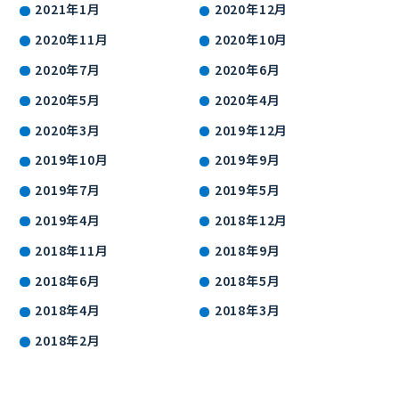
2021年1月
2020年12月
2020年11月
2020年10月
2020年7月
2020年6月
2020年5月
2020年4月
2020年3月
2019年12月
2019年10月
2019年9月
2019年7月
2019年5月
2019年4月
2018年12月
2018年11月
2018年9月
2018年6月
2018年5月
2018年4月
2018年3月
2018年2月