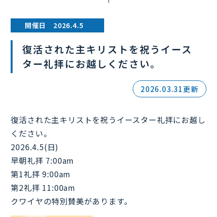
開催日 2026.4.5
復活された主キリストを祝うイース
ター礼拝にお越しください。
2026.03.31更新
復活された主キリストを祝うイースター礼拝にお越し
ください。
2026.4.5(日)
早朝礼拝 7:00am
第1礼拝 9:00am
第2礼拝 11:00am
クワイヤの特別賛美があります。