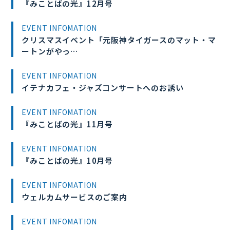
『みことばの光』12月号
EVENT INFOMATION
クリスマスイベント「元阪神タイガースのマット・マ
ートンがやっ…
EVENT INFOMATION
イテナカフェ・ジャズコンサートへのお誘い
EVENT INFOMATION
『みことばの光』11月号
EVENT INFOMATION
『みことばの光』10月号
EVENT INFOMATION
ウェルカムサービスのご案内
EVENT INFOMATION