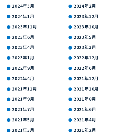
2024年3月
2024年2月
2024年1月
2023年12月
2023年11月
2023年10月
2023年6月
2023年5月
2023年4月
2023年3月
2023年1月
2022年12月
2022年9月
2022年6月
2022年4月
2021年12月
2021年11月
2021年10月
2021年9月
2021年8月
2021年7月
2021年6月
2021年5月
2021年4月
2021年3月
2021年2月