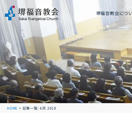
堺福音教会につ
HOME
>
記事一覧: 6月 2018