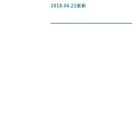
2018.06.22更新