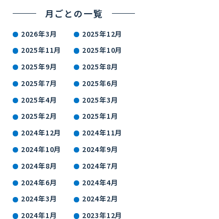
月ごとの一覧
2026年3月
2025年12月
2025年11月
2025年10月
2025年9月
2025年8月
2025年7月
2025年6月
2025年4月
2025年3月
2025年2月
2025年1月
2024年12月
2024年11月
2024年10月
2024年9月
2024年8月
2024年7月
2024年6月
2024年4月
2024年3月
2024年2月
2024年1月
2023年12月