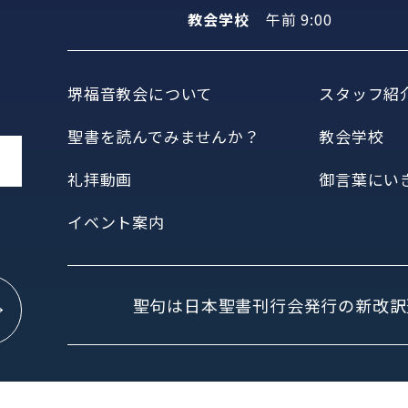
教会学校
午前 9:00
堺福音教会について
スタッフ紹
聖書を読んでみませんか？
教会学校
礼拝動画
御言葉にい
イベント案内
聖句は日本聖書刊行会発行の新改訳