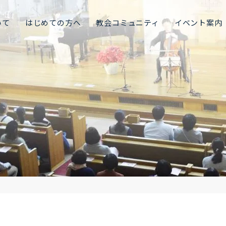
いて
はじめての方へ
教会コミュニティ
イベント案内