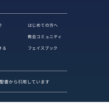
介
はじめての方へ
教会コミュニティ
きる
フェイスブック
聖書から引用しています