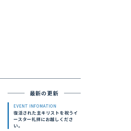
最新の更新
EVENT INFOMATION
復活された主キリストを祝うイ
ースター礼拝にお越しくださ
い。