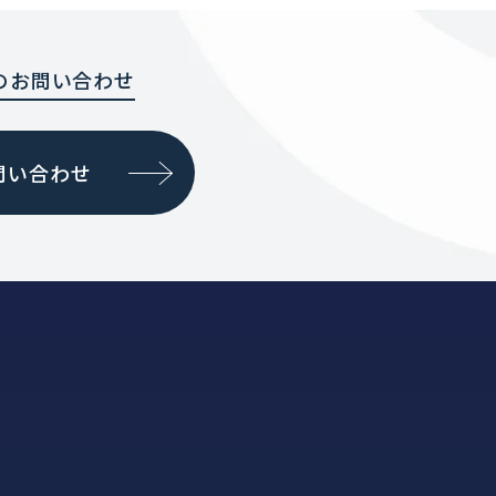
のお問い合わせ
問い合わせ