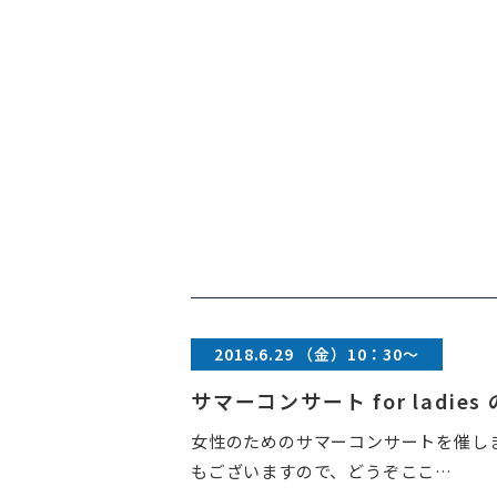
2018.6.29 （金）10：30～
サマーコンサート for ladie
女性のためのサマーコンサートを催し
もございますので、どうぞここ…