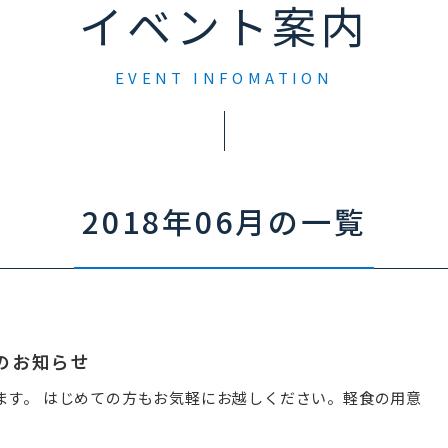
イベント案内
EVENT INFOMATION
2018年06月の一覧
s のお知らせ
ます。 はじめての方もお気軽にお越しください。軽食の用意