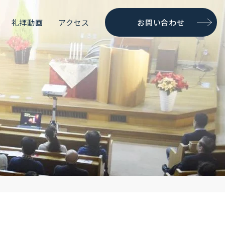
礼拝動画
アクセス
お問い合わせ