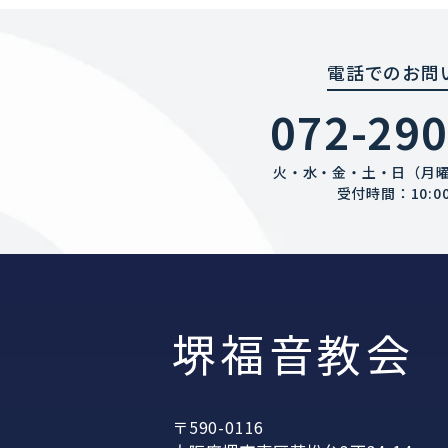
電話でのお問
072-290
火・水・金・土・日（月
受付時間：10:00
堺福音教会
〒590-0116