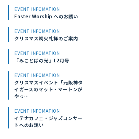
EVENT INFOMATION
Easter Worship へのお誘い
EVENT INFOMATION
クリスマス燭火礼拝のご案内
EVENT INFOMATION
『みことばの光』12月号
EVENT INFOMATION
クリスマスイベント「元阪神タ
イガースのマット・マートンが
やっ…
EVENT INFOMATION
イテナカフェ・ジャズコンサー
トへのお誘い