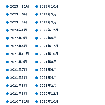
2023年11月
2023年10月
2023年6月
2023年5月
2023年4月
2023年3月
2023年1月
2022年12月
2022年9月
2022年6月
2022年4月
2021年12月
2021年11月
2021年10月
2021年9月
2021年8月
2021年7月
2021年6月
2021年5月
2021年4月
2021年3月
2021年2月
2021年1月
2020年12月
2020年11月
2020年10月