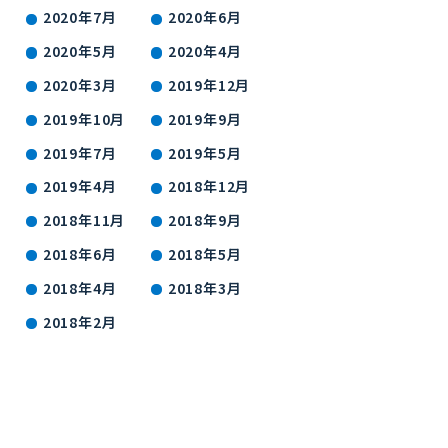
2020年7月
2020年6月
2020年5月
2020年4月
2020年3月
2019年12月
2019年10月
2019年9月
2019年7月
2019年5月
2019年4月
2018年12月
2018年11月
2018年9月
2018年6月
2018年5月
2018年4月
2018年3月
2018年2月