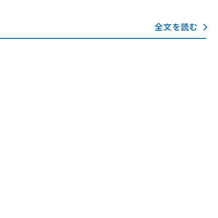
全文を読む