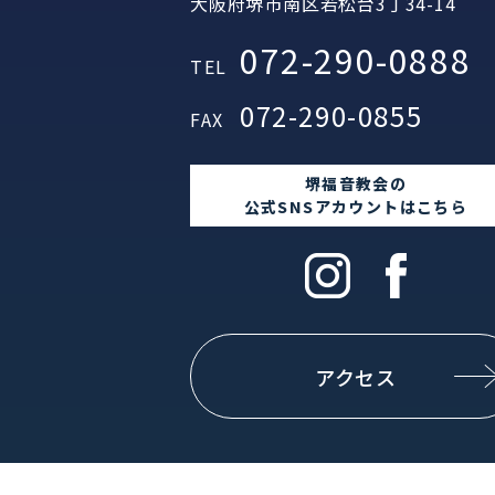
大阪府堺市南区若松台3丁34-14
072-290-0888
TEL
072-290-0855
FAX
堺福音教会の
公式SNSアカウントはこちら
アクセス