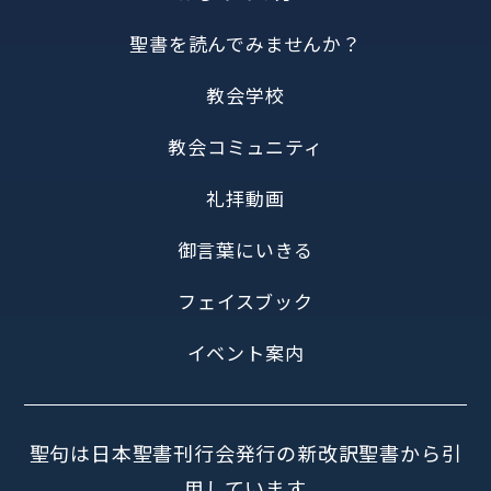
聖書を読んでみませんか？
教会学校
教会コミュニティ
礼拝動画
御言葉にいきる
フェイスブック
イベント案内
聖句は日本聖書刊行会発行の新改訳聖書から引
用しています