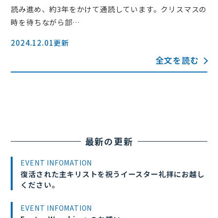
読み進め、約3年をかけて通読しています。クリスマスの
時を待ちながら部…
2024.12.01更新
全文を読む
最新の更新
EVENT INFOMATION
復活された主キリストを祝うイースター礼拝にお越し
ください。
EVENT INFOMATION