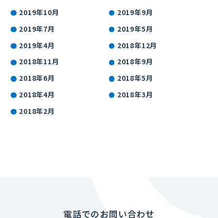
2019年10月
2019年9月
2019年7月
2019年5月
2019年4月
2018年12月
2018年11月
2018年9月
2018年6月
2018年5月
2018年4月
2018年3月
2018年2月
電話でのお問い合わせ