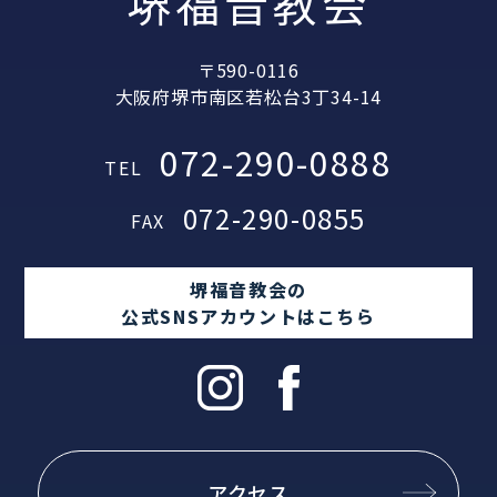
堺福音教会
〒590-0116
大阪府堺市南区若松台3丁34-14
072-290-0888
TEL
072-290-0855
FAX
堺福音教会の
公式SNSアカウントはこちら
アクセス