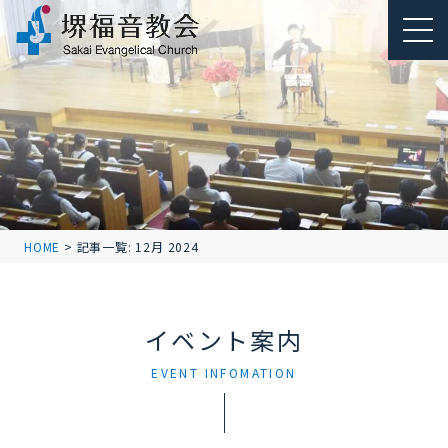
HOME
>
記事一覧: 12月 2024
イベント案内
EVENT INFOMATION