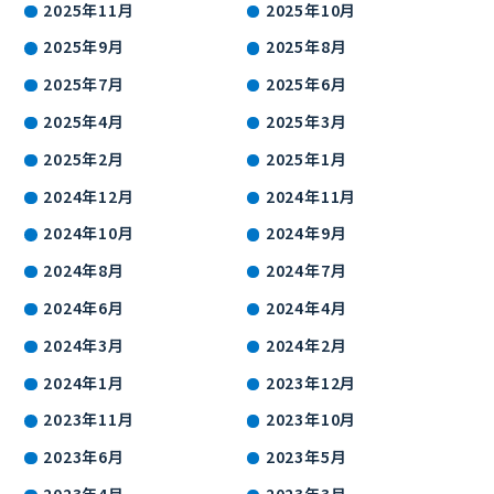
2025年11月
2025年10月
2025年9月
2025年8月
2025年7月
2025年6月
2025年4月
2025年3月
2025年2月
2025年1月
2024年12月
2024年11月
2024年10月
2024年9月
2024年8月
2024年7月
2024年6月
2024年4月
2024年3月
2024年2月
2024年1月
2023年12月
2023年11月
2023年10月
2023年6月
2023年5月
2023年4月
2023年3月