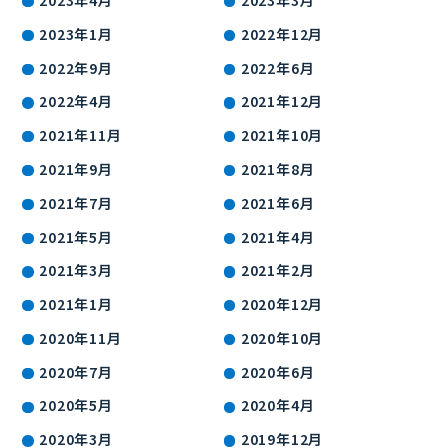
2023年1月
2022年12月
2022年9月
2022年6月
2022年4月
2021年12月
2021年11月
2021年10月
2021年9月
2021年8月
2021年7月
2021年6月
2021年5月
2021年4月
2021年3月
2021年2月
2021年1月
2020年12月
2020年11月
2020年10月
2020年7月
2020年6月
2020年5月
2020年4月
2020年3月
2019年12月