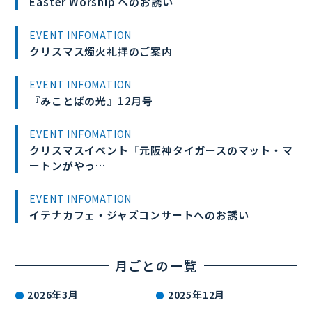
Easter Worship へのお誘い
EVENT INFOMATION
クリスマス燭火礼拝のご案内
EVENT INFOMATION
『みことばの光』12月号
EVENT INFOMATION
クリスマスイベント「元阪神タイガースのマット・マ
ートンがやっ…
EVENT INFOMATION
イテナカフェ・ジャズコンサートへのお誘い
月ごとの一覧
2026年3月
2025年12月