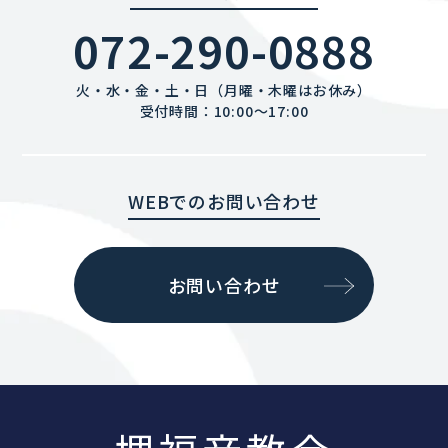
072-290-0888
火・水・金・土・日（月曜・木曜はお休み）
受付時間：10:00〜17:00
WEBでのお問い合わせ
お問い合わせ