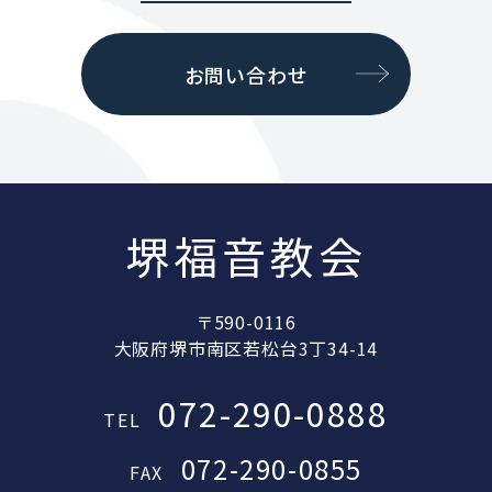
お問い合わせ
堺福音教会
〒590-0116
大阪府堺市南区若松台3丁34-14
072-290-0888
TEL
072-290-0855
FAX