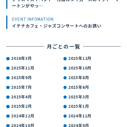
ートンがやっ…
EVENT INFOMATION
イテナカフェ・ジャズコンサートへのお誘い
月ごとの一覧
2026年3月
2025年12月
2025年11月
2025年10月
2025年9月
2025年8月
2025年7月
2025年6月
2025年4月
2025年3月
2025年2月
2025年1月
2024年12月
2024年11月
2024年10月
2024年9月