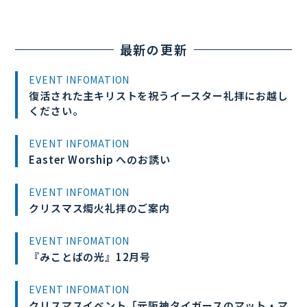
最新の更新
EVENT INFOMATION
復活された主キリストを祝うイースター礼拝にお越し
ください。
EVENT INFOMATION
Easter Worship へのお誘い
EVENT INFOMATION
クリスマス燭火礼拝のご案内
EVENT INFOMATION
『みことばの光』12月号
EVENT INFOMATION
クリスマスイベント「元阪神タイガースのマット・マ