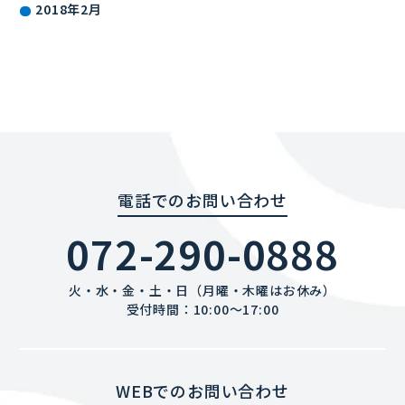
2018年2月
電話でのお問い合わせ
072-290-0888
火・水・金・土・日（月曜・木曜はお休み）
受付時間：10:00〜17:00
WEBでのお問い合わせ