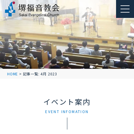
HOME
>
記事一覧: 4月 2023
イベント案内
EVENT INFOMATION