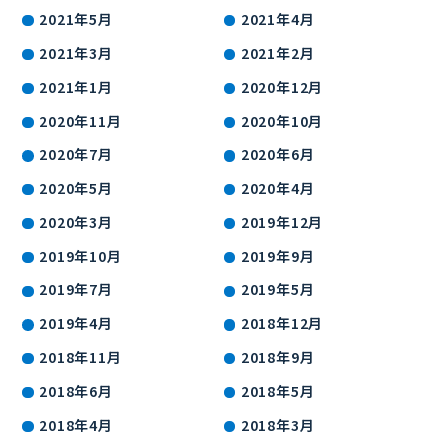
2021年5月
2021年4月
2021年3月
2021年2月
2021年1月
2020年12月
2020年11月
2020年10月
2020年7月
2020年6月
2020年5月
2020年4月
2020年3月
2019年12月
2019年10月
2019年9月
2019年7月
2019年5月
2019年4月
2018年12月
2018年11月
2018年9月
2018年6月
2018年5月
2018年4月
2018年3月