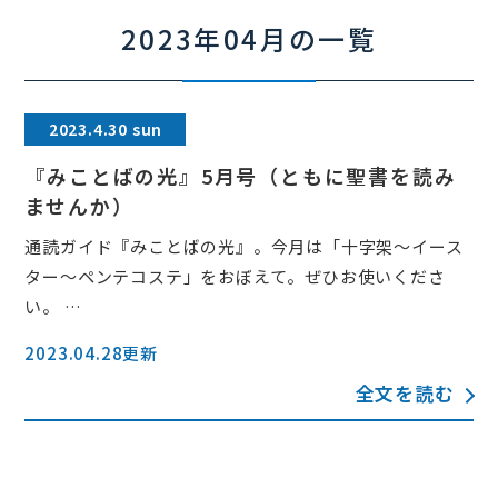
2023年04月の一覧
2023.4.30 sun
『みことばの光』5月号（ともに聖書を読み
ませんか）
通読ガイド『みことばの光』。今月は「十字架～イース
ター〜ペンテコステ」をおぼえて。ぜひお使いくださ
い。 …
2023.04.28更新
全文を読む