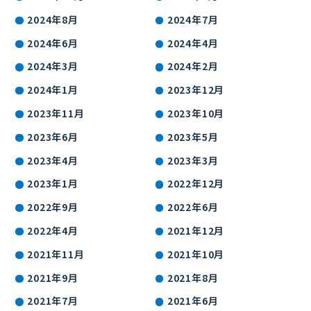
2024年8月
2024年7月
2024年6月
2024年4月
2024年3月
2024年2月
2024年1月
2023年12月
2023年11月
2023年10月
2023年6月
2023年5月
2023年4月
2023年3月
2023年1月
2022年12月
2022年9月
2022年6月
2022年4月
2021年12月
2021年11月
2021年10月
2021年9月
2021年8月
2021年7月
2021年6月