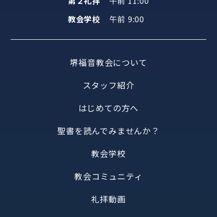
第２礼拝
午前 11:00
教会学校
午前 9:00
堺福音教会について
スタッフ紹介
はじめての方へ
聖書を読んでみませんか？
教会学校
教会コミュニティ
礼拝動画