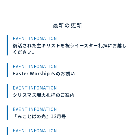
最新の更新
EVENT INFOMATION
復活された主キリストを祝うイースター礼拝にお越し
ください。
EVENT INFOMATION
Easter Worship へのお誘い
EVENT INFOMATION
クリスマス燭火礼拝のご案内
EVENT INFOMATION
『みことばの光』12月号
EVENT INFOMATION