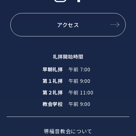
アクセス
礼拝開始時間
早朝礼拝
午前 7:00
第１礼拝
午前 9:00
第２礼拝
午前 11:00
教会学校
午前 9:00
堺福音教会について