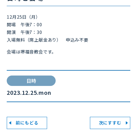
12月25日（月）
開場 午後7：00
開演 午後7：30
入場無料（席上献金あり） 申込み不要
会場は堺福音教会です。
日時
2023.12.25.mon
前にもどる
次にすすむ