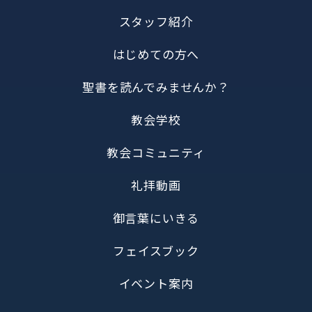
スタッフ紹介
はじめての方へ
聖書を読んでみませんか？
教会学校
教会コミュニティ
礼拝動画
御言葉にいきる
フェイスブック
イベント案内