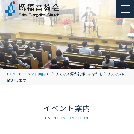
HOME
>
イベント案内
>
クリスマス燭火礼拝~あなたをクリスマスに
歓迎します~
イベント案内
EVENT INFOMATION