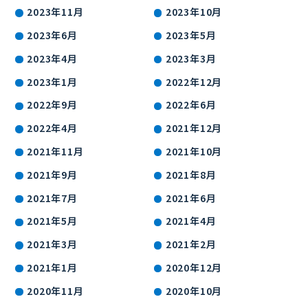
2023年11月
2023年10月
2023年6月
2023年5月
2023年4月
2023年3月
2023年1月
2022年12月
2022年9月
2022年6月
2022年4月
2021年12月
2021年11月
2021年10月
2021年9月
2021年8月
2021年7月
2021年6月
2021年5月
2021年4月
2021年3月
2021年2月
2021年1月
2020年12月
2020年11月
2020年10月