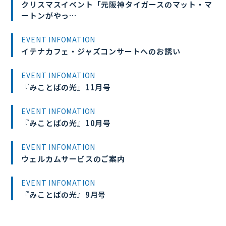
クリスマスイベント「元阪神タイガースのマット・マ
ートンがやっ…
EVENT INFOMATION
イテナカフェ・ジャズコンサートへのお誘い
EVENT INFOMATION
『みことばの光』11月号
EVENT INFOMATION
『みことばの光』10月号
EVENT INFOMATION
ウェルカムサービスのご案内
EVENT INFOMATION
『みことばの光』9月号