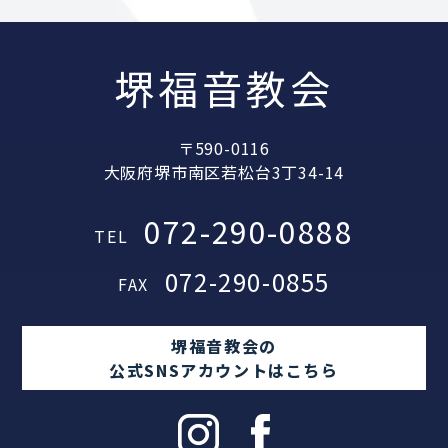
堺福音教会
〒590-0116
大阪府堺市南区若松台3丁34-14
072-290-0888
TEL
072-290-0855
FAX
堺福音教会の
公式SNSアカウントはこちら