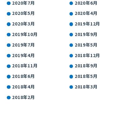
2020年7月
2020年6月
2020年5月
2020年4月
2020年3月
2019年12月
2019年10月
2019年9月
2019年7月
2019年5月
2019年4月
2018年12月
2018年11月
2018年9月
2018年6月
2018年5月
2018年4月
2018年3月
2018年2月