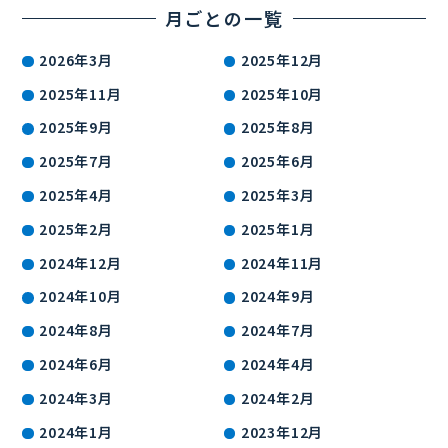
月ごとの一覧
2026年3月
2025年12月
2025年11月
2025年10月
2025年9月
2025年8月
2025年7月
2025年6月
2025年4月
2025年3月
2025年2月
2025年1月
2024年12月
2024年11月
2024年10月
2024年9月
2024年8月
2024年7月
2024年6月
2024年4月
2024年3月
2024年2月
2024年1月
2023年12月