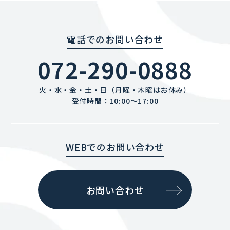
電話でのお問い合わせ
072-290-0888
火・水・金・土・日（月曜・木曜はお休み）
受付時間：10:00〜17:00
WEBでのお問い合わせ
お問い合わせ