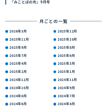
『みことばの光』9月号
月ごとの一覧
2026年3月
2025年12月
2025年11月
2025年10月
2025年9月
2025年8月
2025年7月
2025年6月
2025年4月
2025年3月
2025年2月
2025年1月
2024年12月
2024年11月
2024年10月
2024年9月
2024年8月
2024年7月
2024年6月
2024年4月