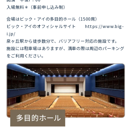
入場無料＊（事前申し込み制）
会場はビック・アイの多目的ホール（1500席）
ビック・アイのオフィシャルサイト
https://www.big-
i.jp/
泉ヶ丘駅から徒歩数分で、バリアフリー対応の施設です。
施設には駐車場はありますが、満車の際は周辺のパーキング
をご利用ください。