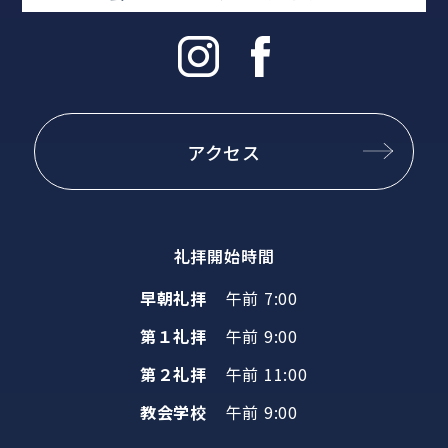
アクセス
礼拝開始時間
早朝礼拝
午前 7:00
第１礼拝
午前 9:00
第２礼拝
午前 11:00
教会学校
午前 9:00