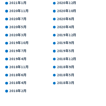
2021年1月
2020年12月
2020年11月
2020年10月
2020年7月
2020年6月
2020年5月
2020年4月
2020年3月
2019年12月
2019年10月
2019年9月
2019年7月
2019年5月
2019年4月
2018年12月
2018年11月
2018年9月
2018年6月
2018年5月
2018年4月
2018年3月
2018年2月