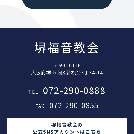
堺福音教会
〒590-0116
大阪府堺市南区若松台3丁34-14
072-290-0888
TEL
072-290-0855
FAX
堺福音教会の
公式SNSアカウントはこちら