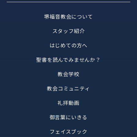
堺福音教会について
スタッフ紹介
はじめての方へ
聖書を読んでみませんか？
教会学校
教会コミュニティ
礼拝動画
御言葉にいきる
フェイスブック