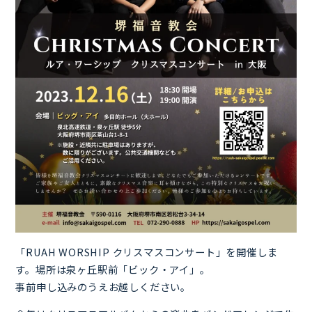
「RUAH WORSHIP クリスマスコンサート」を開催しま
す。場所は泉ヶ丘駅前「ビック・アイ」。
事前申し込みのうえお越しください。