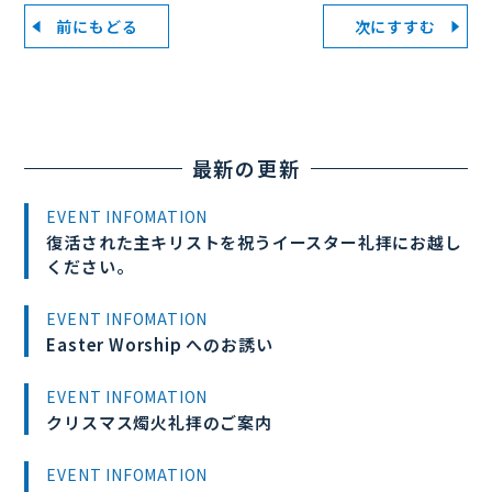
前にもどる
次にすすむ
最新の更新
EVENT INFOMATION
復活された主キリストを祝うイースター礼拝にお越し
ください。
EVENT INFOMATION
Easter Worship へのお誘い
EVENT INFOMATION
クリスマス燭火礼拝のご案内
EVENT INFOMATION