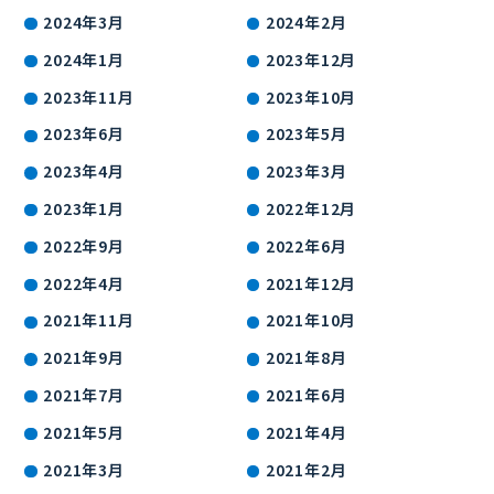
2024年3月
2024年2月
2024年1月
2023年12月
2023年11月
2023年10月
2023年6月
2023年5月
2023年4月
2023年3月
2023年1月
2022年12月
2022年9月
2022年6月
2022年4月
2021年12月
2021年11月
2021年10月
2021年9月
2021年8月
2021年7月
2021年6月
2021年5月
2021年4月
2021年3月
2021年2月