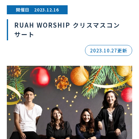
開催日 2023.12.16
RUAH WORSHIP クリスマスコン
サート
2023.10.27更新