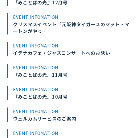
『みことばの光』12月号
EVENT INFOMATION
クリスマスイベント「元阪神タイガースのマット・マ
ートンがやっ…
EVENT INFOMATION
イテナカフェ・ジャズコンサートへのお誘い
EVENT INFOMATION
『みことばの光』11月号
EVENT INFOMATION
『みことばの光』10月号
EVENT INFOMATION
ウェルカムサービスのご案内
EVENT INFOMATION