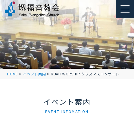
HOME
>
イベント案内
>
RUAH WORSHIP クリスマスコンサート
イベント案内
EVENT INFOMATION