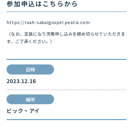
参加申込はこちらから
https://ruah-sakaigospel.peatix.com
（なお、定員になり次第申し込みを締め切らせていただきま
す。ご了承ください。）
日時
2023.12.16
場所
ビック・アイ