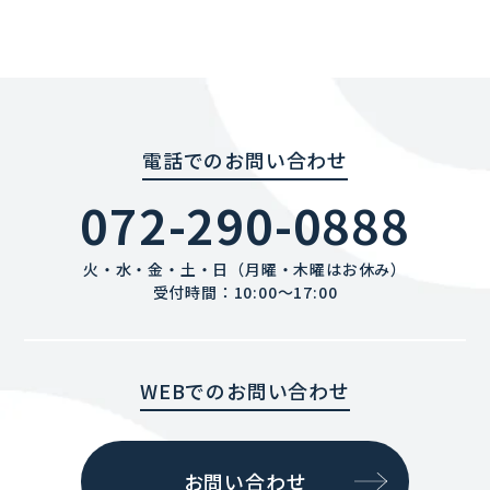
電話でのお問い合わせ
072-290-0888
火・水・金・土・日（月曜・木曜はお休み）
受付時間：10:00〜17:00
WEBでのお問い合わせ
お問い合わせ