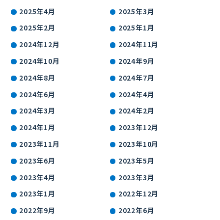
2025年4月
2025年3月
2025年2月
2025年1月
2024年12月
2024年11月
2024年10月
2024年9月
2024年8月
2024年7月
2024年6月
2024年4月
2024年3月
2024年2月
2024年1月
2023年12月
2023年11月
2023年10月
2023年6月
2023年5月
2023年4月
2023年3月
2023年1月
2022年12月
2022年9月
2022年6月