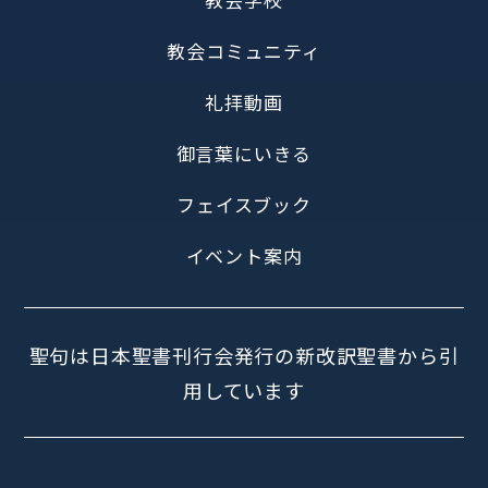
教会コミュニティ
礼拝動画
御言葉にいきる
フェイスブック
イベント案内
聖句は日本聖書刊行会発行の新改訳聖書から引
用しています