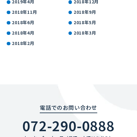
2019年4月
2018年12月
2018年11月
2018年9月
2018年6月
2018年5月
2018年4月
2018年3月
2018年2月
電話でのお問い合わせ
072-290-0888