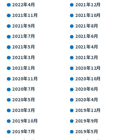
2022年4月
2021年12月
2021年11月
2021年10月
2021年9月
2021年8月
2021年7月
2021年6月
2021年5月
2021年4月
2021年3月
2021年2月
2021年1月
2020年12月
2020年11月
2020年10月
2020年7月
2020年6月
2020年5月
2020年4月
2020年3月
2019年12月
2019年10月
2019年9月
2019年7月
2019年5月