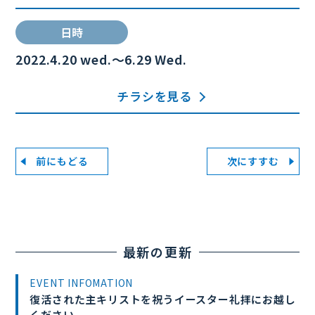
日時
2022.4.20 wed.～6.29 Wed.
チラシを見る
前にもどる
次にすすむ
最新の更新
EVENT INFOMATION
復活された主キリストを祝うイースター礼拝にお越し
ください。