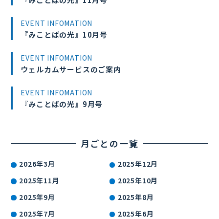
EVENT INFOMATION
『みことばの光』10月号
EVENT INFOMATION
ウェルカムサービスのご案内
EVENT INFOMATION
『みことばの光』9月号
月ごとの一覧
2026年3月
2025年12月
2025年11月
2025年10月
2025年9月
2025年8月
2025年7月
2025年6月