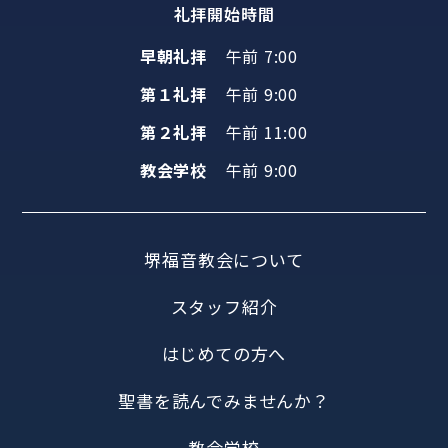
礼拝開始時間
早朝礼拝
午前 7:00
第１礼拝
午前 9:00
第２礼拝
午前 11:00
教会学校
午前 9:00
堺福音教会について
スタッフ紹介
はじめての方へ
聖書を読んでみませんか？
教会学校