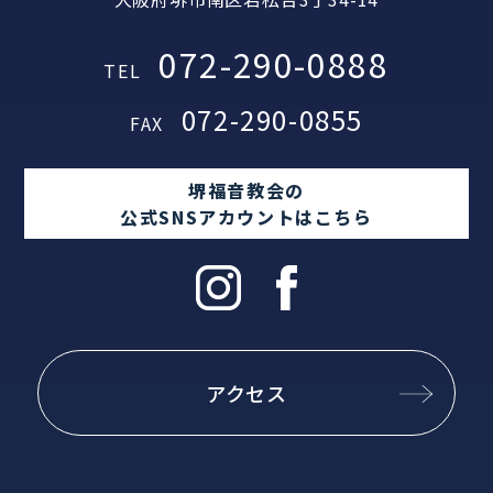
072-290-0888
TEL
072-290-0855
FAX
堺福音教会の
公式SNSアカウントはこちら
アクセス