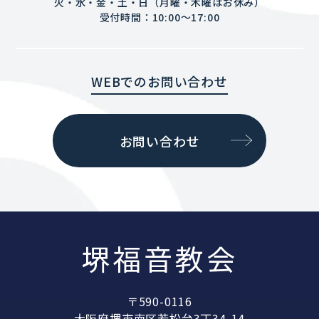
火・水・金・土・日（月曜・木曜はお休み）
受付時間：10:00〜17:00
WEBでのお問い合わせ
お問い合わせ
堺福音教会
〒590-0116
大阪府堺市南区若松台3丁34-14