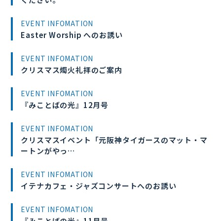
EVENT INFOMATION
Easter Worship へのお誘い
EVENT INFOMATION
クリスマス燭火礼拝のご案内
EVENT INFOMATION
『みことばの光』12月号
EVENT INFOMATION
クリスマスイベント「元阪神タイガースのマット・マ
ートンがやっ…
EVENT INFOMATION
イテナカフェ・ジャズコンサートへのお誘い
EVENT INFOMATION
『みことばの光』11月号