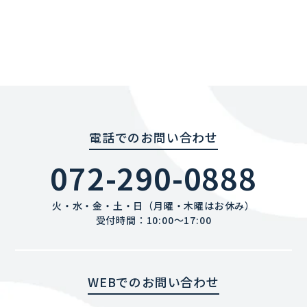
電話でのお問い合わせ
072-290-0888
火・水・金・土・日（月曜・木曜はお休み）
受付時間：10:00〜17:00
WEBでのお問い合わせ