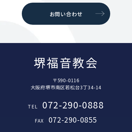
お問い合わせ
堺福音教会
〒590-0116
大阪府堺市南区若松台3丁34-14
072-290-0888
TEL
072-290-0855
FAX