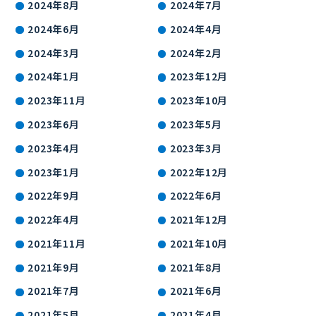
2024年8月
2024年7月
2024年6月
2024年4月
2024年3月
2024年2月
2024年1月
2023年12月
2023年11月
2023年10月
2023年6月
2023年5月
2023年4月
2023年3月
2023年1月
2022年12月
2022年9月
2022年6月
2022年4月
2021年12月
2021年11月
2021年10月
2021年9月
2021年8月
2021年7月
2021年6月
2021年5月
2021年4月