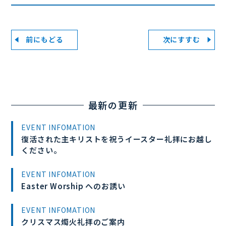
前にもどる
次にすすむ
最新の更新
EVENT INFOMATION
復活された主キリストを祝うイースター礼拝にお越し
ください。
EVENT INFOMATION
Easter Worship へのお誘い
EVENT INFOMATION
クリスマス燭火礼拝のご案内