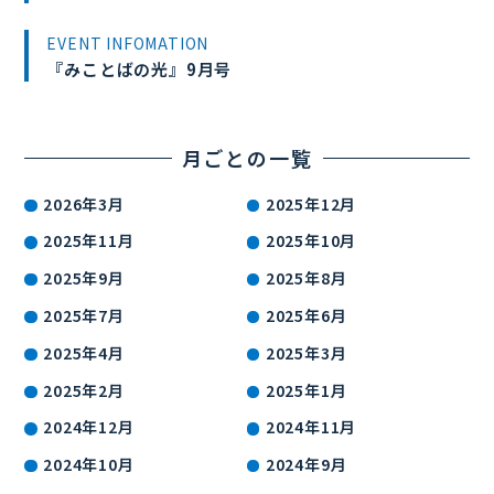
EVENT INFOMATION
『みことばの光』9月号
月ごとの一覧
2026年3月
2025年12月
2025年11月
2025年10月
2025年9月
2025年8月
2025年7月
2025年6月
2025年4月
2025年3月
2025年2月
2025年1月
2024年12月
2024年11月
2024年10月
2024年9月