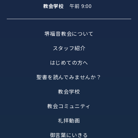
教会学校
午前 9:00
堺福音教会について
スタッフ紹介
はじめての方へ
聖書を読んでみませんか？
教会学校
教会コミュニティ
礼拝動画
御言葉にいきる