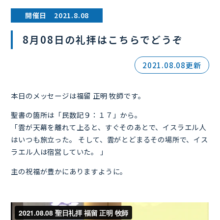
開催日 2021.8.08
8月08日の礼拝はこちらでどうぞ
2021.08.08更新
本日のメッセージは福留 正明 牧師です。
聖書の箇所は「民数記９：１７」から。
「雲が天幕を離れて上ると、すぐそのあとで、イスラエル人
はいつも旅立った。 そして、雲がとどまるその場所で、イス
ラエル人は宿営していた。 」
主の祝福が豊かにありますように。