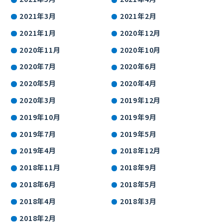
2021年3月
2021年2月
2021年1月
2020年12月
2020年11月
2020年10月
2020年7月
2020年6月
2020年5月
2020年4月
2020年3月
2019年12月
2019年10月
2019年9月
2019年7月
2019年5月
2019年4月
2018年12月
2018年11月
2018年9月
2018年6月
2018年5月
2018年4月
2018年3月
2018年2月