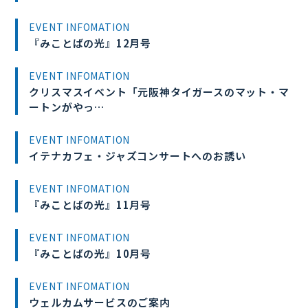
EVENT INFOMATION
『みことばの光』12月号
EVENT INFOMATION
クリスマスイベント「元阪神タイガースのマット・マ
ートンがやっ…
EVENT INFOMATION
イテナカフェ・ジャズコンサートへのお誘い
EVENT INFOMATION
『みことばの光』11月号
EVENT INFOMATION
『みことばの光』10月号
EVENT INFOMATION
ウェルカムサービスのご案内