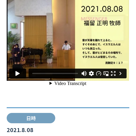
日時
2021.8.08