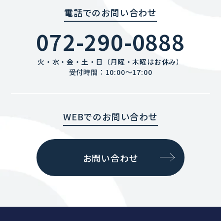
電話でのお問い合わせ
072-290-0888
火・水・金・土・日（月曜・木曜はお休み）
受付時間：10:00〜17:00
WEBでのお問い合わせ
お問い合わせ