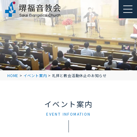
HOME
>
イベント案内
>
礼拝と教会活動休止のお知らせ
イベント案内
EVENT INFOMATION