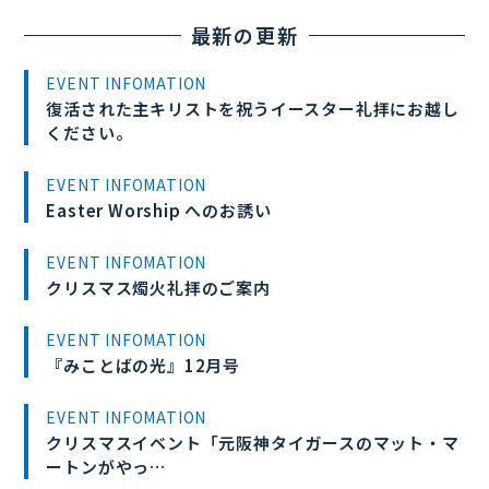
最新の更新
EVENT INFOMATION
復活された主キリストを祝うイースター礼拝にお越し
ください。
EVENT INFOMATION
Easter Worship へのお誘い
EVENT INFOMATION
クリスマス燭火礼拝のご案内
EVENT INFOMATION
『みことばの光』12月号
EVENT INFOMATION
クリスマスイベント「元阪神タイガースのマット・マ
ートンがやっ…