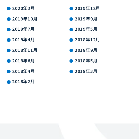
2020年3月
2019年12月
2019年10月
2019年9月
2019年7月
2019年5月
2019年4月
2018年12月
2018年11月
2018年9月
2018年6月
2018年5月
2018年4月
2018年3月
2018年2月