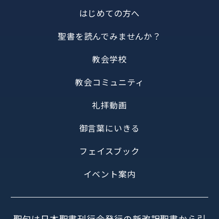
はじめての方へ
聖書を読んでみませんか？
教会学校
教会コミュニティ
礼拝動画
御言葉にいきる
フェイスブック
イベント案内
聖句は日本聖書刊行会発行の新改訳聖書から引