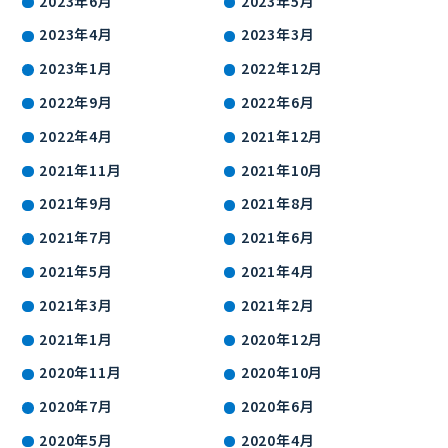
2023年6月
2023年5月
2023年4月
2023年3月
2023年1月
2022年12月
2022年9月
2022年6月
2022年4月
2021年12月
2021年11月
2021年10月
2021年9月
2021年8月
2021年7月
2021年6月
2021年5月
2021年4月
2021年3月
2021年2月
2021年1月
2020年12月
2020年11月
2020年10月
2020年7月
2020年6月
2020年5月
2020年4月