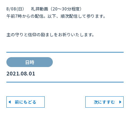
8/08(日） 礼拝動画（20～30分程度）
午前7時からの配信。以下、順次配信して参ります。
主の守りと信仰の励ましをお祈りいたします。
日時
2021.08.01
前にもどる
次にすすむ