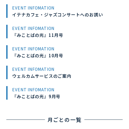
EVENT INFOMATION
イテナカフェ・ジャズコンサートへのお誘い
EVENT INFOMATION
『みことばの光』11月号
EVENT INFOMATION
『みことばの光』10月号
EVENT INFOMATION
ウェルカムサービスのご案内
EVENT INFOMATION
『みことばの光』9月号
月ごとの一覧