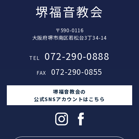
堺福音教会
〒590-0116
大阪府堺市南区若松台3丁34-14
072-290-0888
TEL
072-290-0855
FAX
堺福音教会の
公式SNSアカウントはこちら