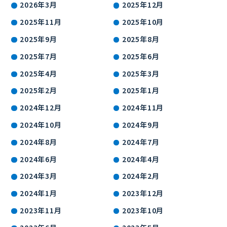
2026年3月
2025年12月
2025年11月
2025年10月
2025年9月
2025年8月
2025年7月
2025年6月
2025年4月
2025年3月
2025年2月
2025年1月
2024年12月
2024年11月
2024年10月
2024年9月
2024年8月
2024年7月
2024年6月
2024年4月
2024年3月
2024年2月
2024年1月
2023年12月
2023年11月
2023年10月