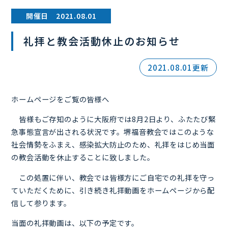
開催日 2021.08.01
礼拝と教会活動休止のお知らせ
2021.08.01更新
ホームページをご覧の皆様へ
皆様もご存知のように大阪府では8月2日より、ふたたび緊
急事態宣言が出される状況です。堺福音教会ではこのような
社会情勢をふまえ、感染拡大防止のため、礼拝をはじめ当面
の教会活動を休止することに致しました。
この処置に伴い、教会では皆様方にご自宅での礼拝を守っ
ていただくために、引き続き礼拝動画をホームページから配
信して参ります。
当面の礼拝動画は、以下の予定です。