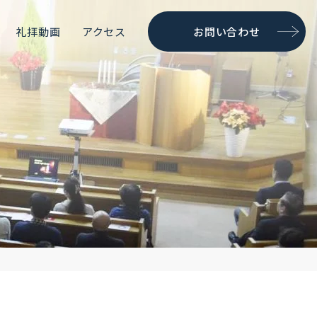
礼拝動画
アクセス
お問い合わせ