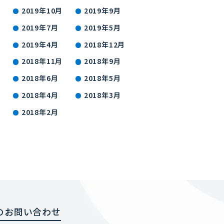
2019年10月
2019年9月
2019年7月
2019年5月
2019年4月
2018年12月
2018年11月
2018年9月
2018年6月
2018年5月
2018年4月
2018年3月
2018年2月
のお問い合わせ