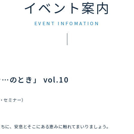
イベント案内
EVENT INFOMATION
ラ…のとき」 vol.10
フ・セミナー）
のうちに、安息とそこにある恵みに触れてまいりましょう。