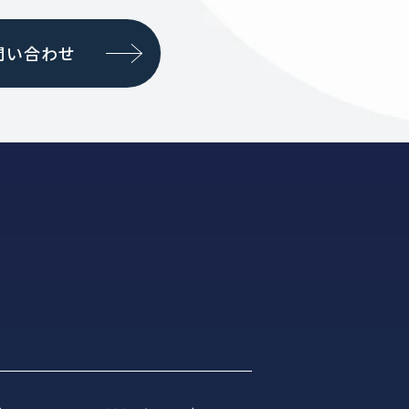
問い合わせ