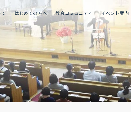
いて
はじめての方へ
教会コミュニティ
イベント案内