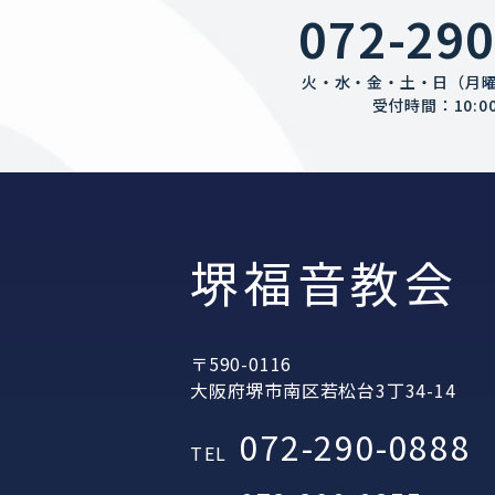
072-290
火・水・金・土・日（月
受付時間：10:00
堺福音教会
〒590-0116
大阪府堺市南区若松台3丁34-14
072-290-0888
TEL