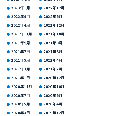
2023年1月
2022年12月
2022年9月
2022年6月
2022年4月
2021年12月
2021年11月
2021年10月
2021年9月
2021年8月
2021年7月
2021年6月
2021年5月
2021年4月
2021年3月
2021年2月
2021年1月
2020年12月
2020年11月
2020年10月
2020年7月
2020年6月
2020年5月
2020年4月
2020年3月
2019年12月