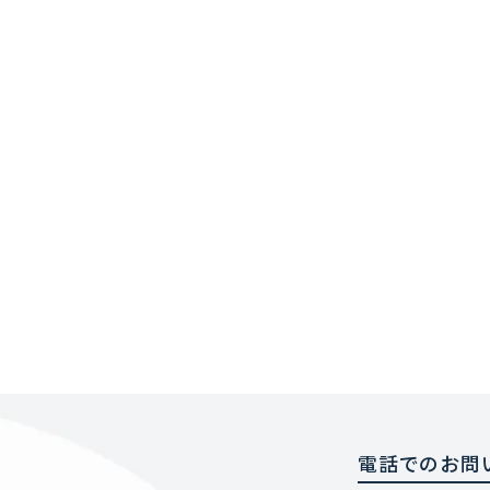
電話でのお問