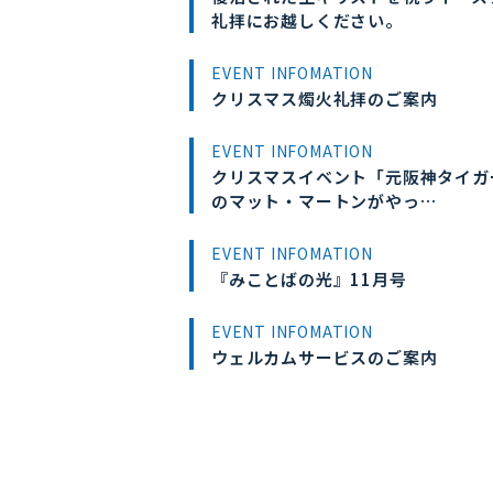
礼拝にお越しください。
EVENT INFOMATION
クリスマス燭火礼拝のご案内
EVENT INFOMATION
クリスマスイベント「元阪神タイガ
のマット・マートンがやっ…
EVENT INFOMATION
『みことばの光』11月号
EVENT INFOMATION
ウェルカムサービスのご案内