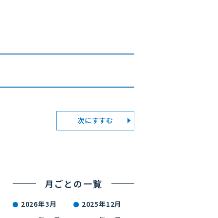
次にすすむ
月ごとの一覧
2026年3月
2025年12月