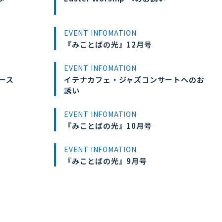
EVENT INFOMATION
『みことばの光』12月号
EVENT INFOMATION
ース
イテナカフェ・ジャズコンサートへのお
誘い
EVENT INFOMATION
『みことばの光』10月号
EVENT INFOMATION
『みことばの光』9月号