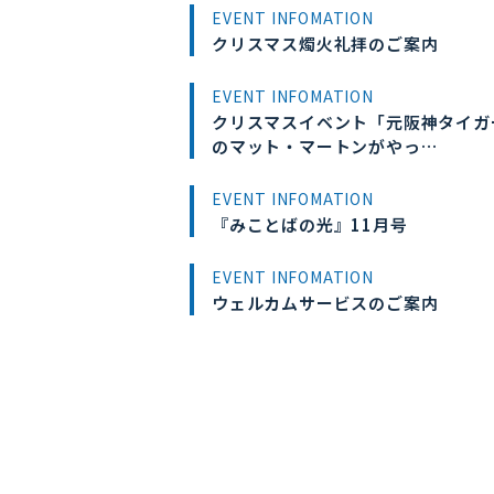
EVENT INFOMATION
クリスマス燭火礼拝のご案内
EVENT INFOMATION
クリスマスイベント「元阪神タイガ
のマット・マートンがやっ…
EVENT INFOMATION
『みことばの光』11月号
EVENT INFOMATION
ウェルカムサービスのご案内