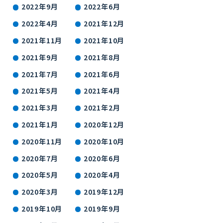
2022年9月
2022年6月
2022年4月
2021年12月
2021年11月
2021年10月
2021年9月
2021年8月
2021年7月
2021年6月
2021年5月
2021年4月
2021年3月
2021年2月
2021年1月
2020年12月
2020年11月
2020年10月
2020年7月
2020年6月
2020年5月
2020年4月
2020年3月
2019年12月
2019年10月
2019年9月