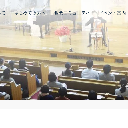
いて
はじめての方へ
教会コミュニティ
イベント案内