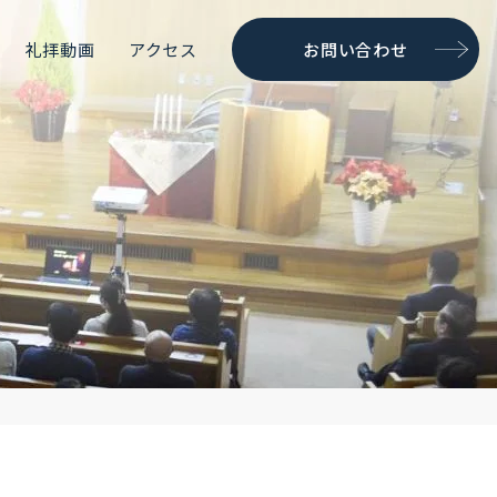
礼拝動画
アクセス
お問い合わせ