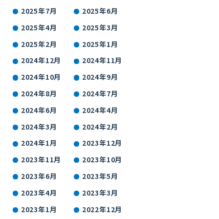
2025年7月
2025年6月
2025年4月
2025年3月
2025年2月
2025年1月
2024年12月
2024年11月
2024年10月
2024年9月
2024年8月
2024年7月
2024年6月
2024年4月
2024年3月
2024年2月
2024年1月
2023年12月
2023年11月
2023年10月
2023年6月
2023年5月
2023年4月
2023年3月
2023年1月
2022年12月