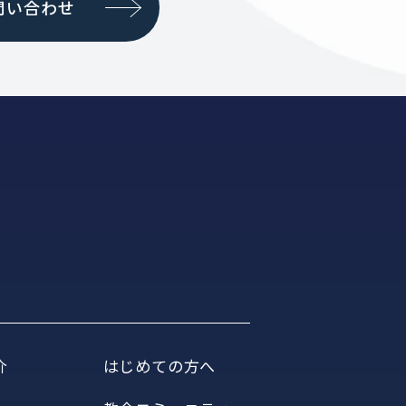
問い合わせ
介
はじめての方へ