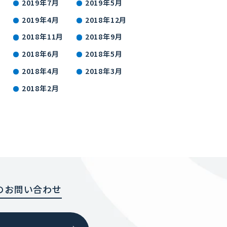
2019年7月
2019年5月
2019年4月
2018年12月
2018年11月
2018年9月
2018年6月
2018年5月
2018年4月
2018年3月
2018年2月
のお問い合わせ