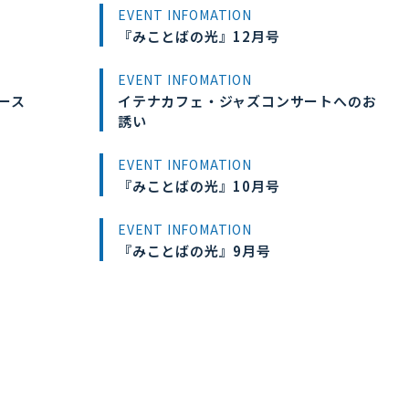
EVENT INFOMATION
『みことばの光』12月号
EVENT INFOMATION
ース
イテナカフェ・ジャズコンサートへのお
誘い
EVENT INFOMATION
『みことばの光』10月号
EVENT INFOMATION
『みことばの光』9月号