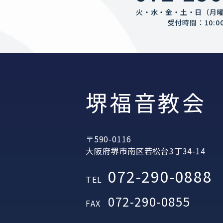
火・水・金・土・日（月
受付時間：10:00
堺福音教会
〒590-0116
大阪府堺市南区若松台3丁34-14
072-290-0888
TEL
072-290-0855
FAX