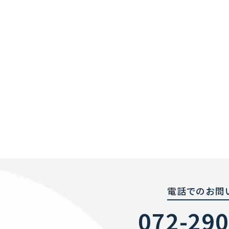
電話でのお問
072-290