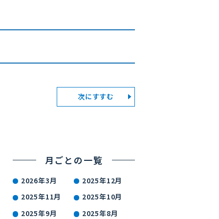
次にすすむ
月ごとの一覧
2026年3月
2025年12月
2025年11月
2025年10月
2025年9月
2025年8月