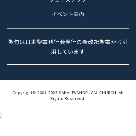
イベント案内
聖句は日本聖書刊行会発行の新改訳聖書から引
用しています
Copyright© 2001-2023 SAKAI EVANGELICAL CHURCH. All
Rights Reserved.
]