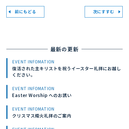
前にもどる
次にすすむ
最新の更新
EVENT INFOMATION
復活された主キリストを祝うイースター礼拝にお越し
ください。
EVENT INFOMATION
Easter Worship へのお誘い
EVENT INFOMATION
クリスマス燭火礼拝のご案内