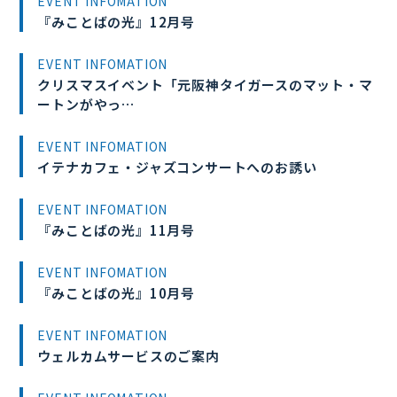
EVENT INFOMATION
『みことばの光』12月号
EVENT INFOMATION
クリスマスイベント「元阪神タイガースのマット・マ
ートンがやっ…
EVENT INFOMATION
イテナカフェ・ジャズコンサートへのお誘い
EVENT INFOMATION
『みことばの光』11月号
EVENT INFOMATION
『みことばの光』10月号
EVENT INFOMATION
ウェルカムサービスのご案内