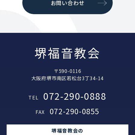
お問い合わせ
堺福音教会
〒590-0116
大阪府堺市南区若松台3丁34-14
072-290-0888
TEL
072-290-0855
FAX
堺福音教会の