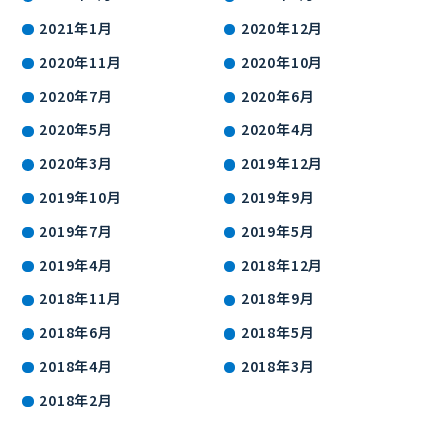
2021年1月
2020年12月
2020年11月
2020年10月
2020年7月
2020年6月
2020年5月
2020年4月
2020年3月
2019年12月
2019年10月
2019年9月
2019年7月
2019年5月
2019年4月
2018年12月
2018年11月
2018年9月
2018年6月
2018年5月
2018年4月
2018年3月
2018年2月