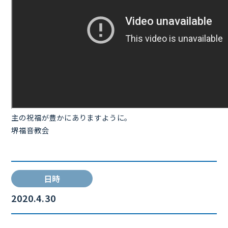
主の祝福が豊かにありますように。
堺福音教会
日時
2020.4.30