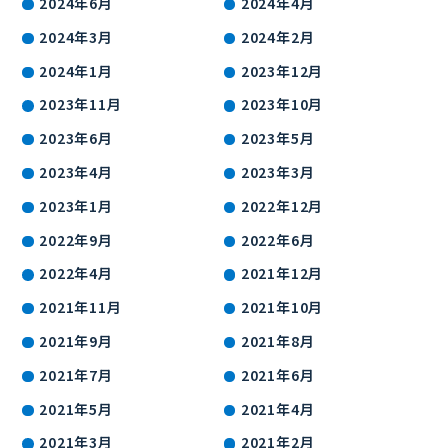
2024年6月
2024年4月
2024年3月
2024年2月
2024年1月
2023年12月
2023年11月
2023年10月
2023年6月
2023年5月
2023年4月
2023年3月
2023年1月
2022年12月
2022年9月
2022年6月
2022年4月
2021年12月
2021年11月
2021年10月
2021年9月
2021年8月
2021年7月
2021年6月
2021年5月
2021年4月
2021年3月
2021年2月