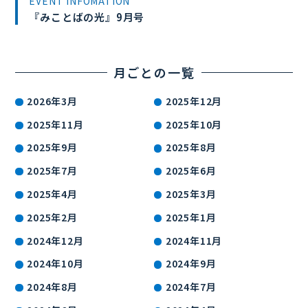
EVENT INFOMATION
『みことばの光』9月号
月ごとの一覧
2026年3月
2025年12月
2025年11月
2025年10月
2025年9月
2025年8月
2025年7月
2025年6月
2025年4月
2025年3月
2025年2月
2025年1月
2024年12月
2024年11月
2024年10月
2024年9月
2024年8月
2024年7月