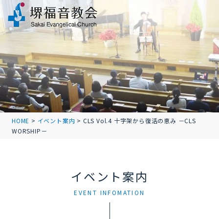
HOME
>
イベント案内
>
CLS Vol.4 十字架から復活の恵み －CLS
WORSHIP－
イベント案内
EVENT INFOMATION