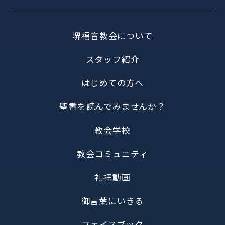
堺福音教会について
スタッフ紹介
はじめての方へ
聖書を読んでみませんか？
教会学校
教会コミュニティ
礼拝動画
御言葉にいきる
フェイスブック