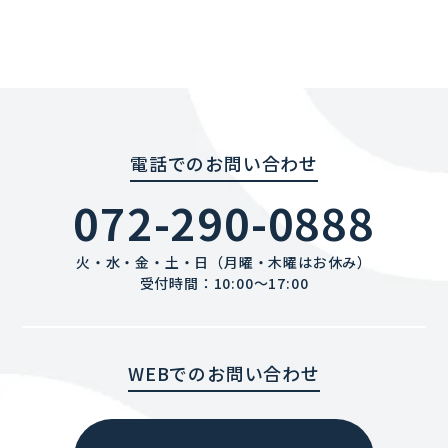
電話でのお問い合わせ
072-290-0888
火・水・金・土・日（月曜・木曜はお休み）
受付時間：10:00〜17:00
WEBでのお問い合わせ