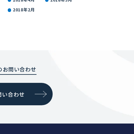
2018年2月
のお問い合わせ
問い合わせ