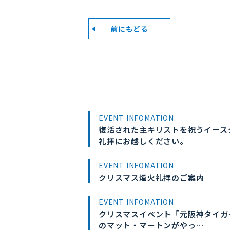
前にもどる
EVENT INFOMATION
復活された主キリストを祝うイース
礼拝にお越しください。
EVENT INFOMATION
クリスマス燭火礼拝のご案内
EVENT INFOMATION
クリスマスイベント「元阪神タイガ
のマット・マートンがやっ…