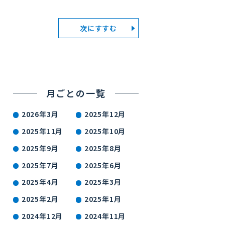
次にすすむ
月ごとの一覧
2026年3月
2025年12月
2025年11月
2025年10月
2025年9月
2025年8月
2025年7月
2025年6月
2025年4月
2025年3月
2025年2月
2025年1月
2024年12月
2024年11月