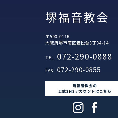
堺福音教会
〒590-0116
大阪府堺市南区若松台3丁34-14
072-290-0888
TEL
072-290-0855
FAX
堺福音教会の
公式SNSアカウントはこちら