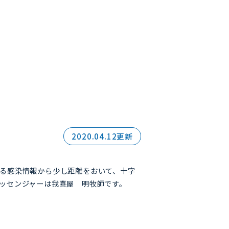
2020.04.12更新
る感染情報から少し距離をおいて、十字
ッセンジャーは我喜屋 明牧師です。