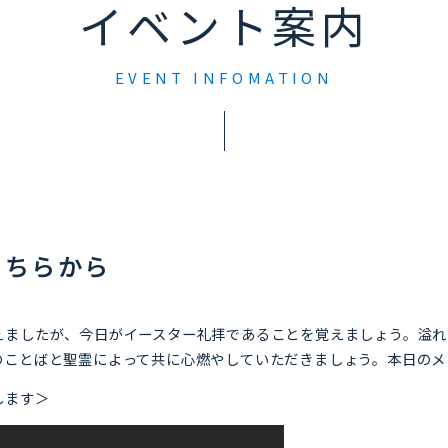
イベント案内
EVENT INFOMATION
こちらから
えましたが、今日がイースター礼拝であることを覚えましょう。溢れ
のことばと聖霊によって共に心燃やしていただきましょう。本日のメ
します＞