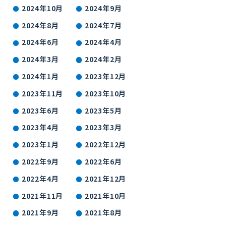
2024年10月
2024年9月
2024年8月
2024年7月
2024年6月
2024年4月
2024年3月
2024年2月
2024年1月
2023年12月
2023年11月
2023年10月
2023年6月
2023年5月
2023年4月
2023年3月
2023年1月
2022年12月
2022年9月
2022年6月
2022年4月
2021年12月
2021年11月
2021年10月
2021年9月
2021年8月