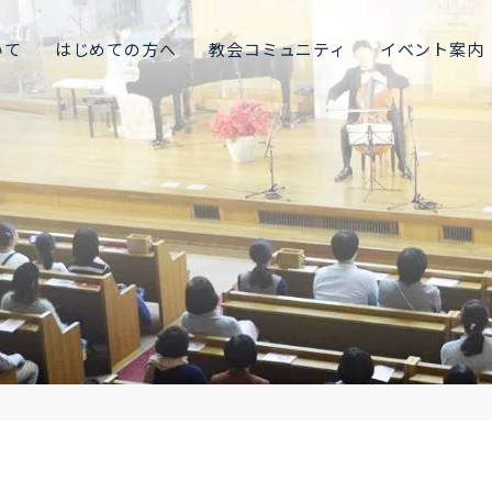
いて
はじめての方へ
教会コミュニティ
イベント案内