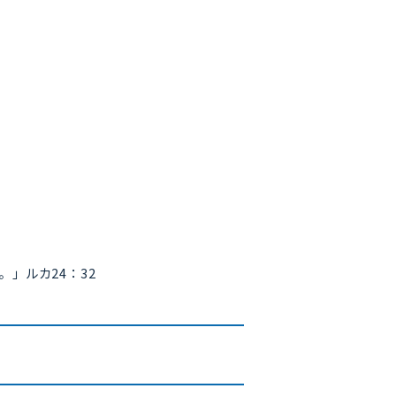
」ルカ24：32