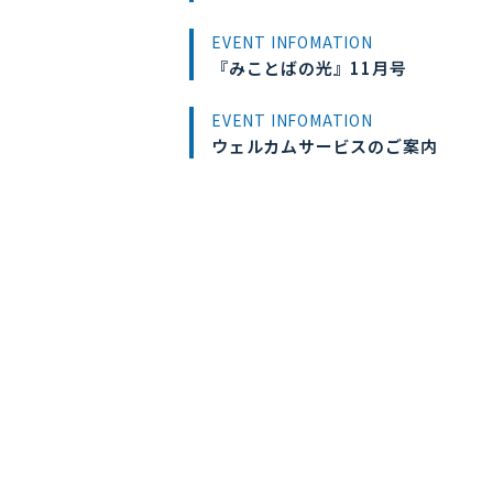
EVENT INFOMATION
『みことばの光』11月号
EVENT INFOMATION
ウェルカムサービスのご案内