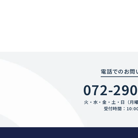
電話でのお問
072-290
火・水・金・土・日（月
受付時間：10:00