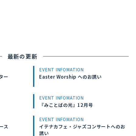
最新の更新
EVENT INFOMATION
ター
Easter Worship へのお誘い
EVENT INFOMATION
『みことばの光』12月号
EVENT INFOMATION
ース
イテナカフェ・ジャズコンサートへのお
誘い