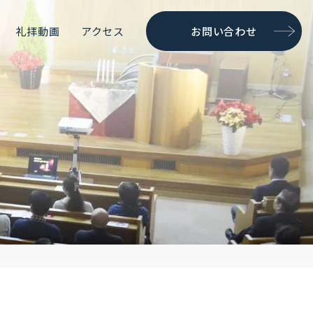
礼拝動画
アクセス
お問い合わせ