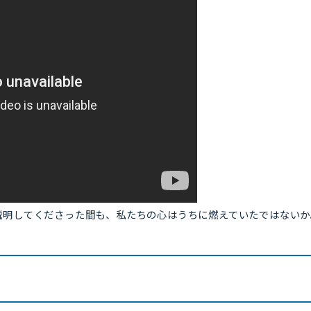
明してくださった間も、私たちの心はうちに燃えていたではないか。