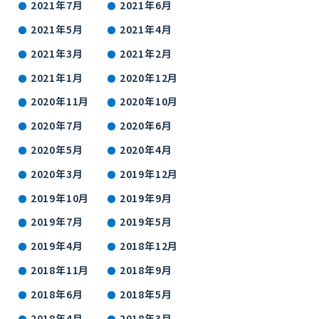
2021年7月
2021年6月
2021年5月
2021年4月
2021年3月
2021年2月
2021年1月
2020年12月
2020年11月
2020年10月
2020年7月
2020年6月
2020年5月
2020年4月
2020年3月
2019年12月
2019年10月
2019年9月
2019年7月
2019年5月
2019年4月
2018年12月
2018年11月
2018年9月
2018年6月
2018年5月
2018年4月
2018年3月