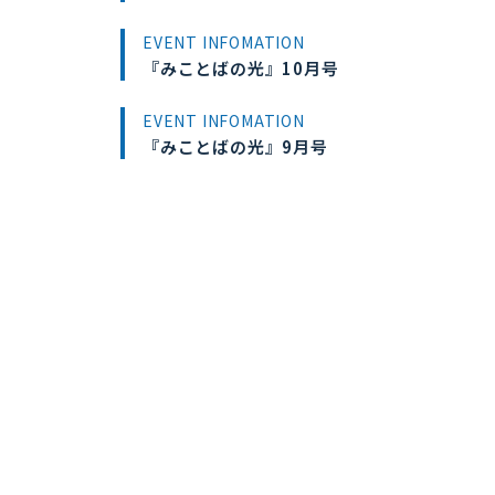
EVENT INFOMATION
『みことばの光』10月号
EVENT INFOMATION
『みことばの光』9月号