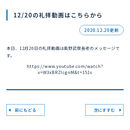
12/20の礼拝動画はこちらから
2020.12.20更新
本日、12月20日の礼拝動画は奥野武俊長老のメッセージで
す。
https://www.youtube.com/watch?
v=W3xBRZIcgnM&t=151s
前にもどる
次にすすむ