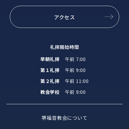
アクセス
礼拝開始時間
早朝礼拝
午前 7:00
第１礼拝
午前 9:00
第２礼拝
午前 11:00
教会学校
午前 9:00
堺福音教会について