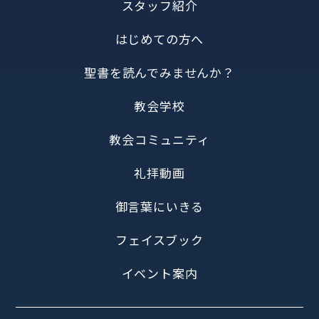
スタッフ紹介
はじめての方へ
聖書を読んでみませんか？
教会学校
教会コミュニティ
礼拝動画
御言葉にいきる
フェイスブック
イベント案内