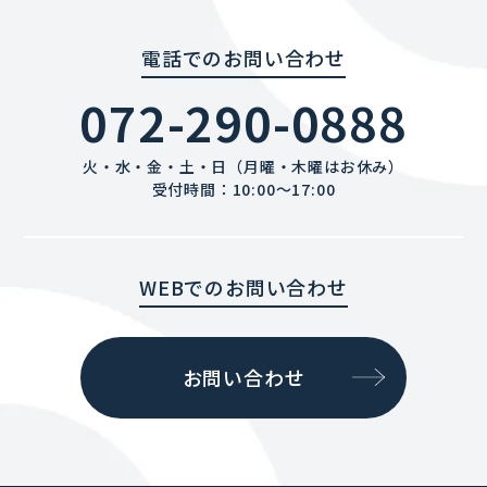
電話でのお問い合わせ
072-290-0888
火・水・金・土・日（月曜・木曜はお休み）
受付時間：10:00〜17:00
WEBでのお問い合わせ
お問い合わせ