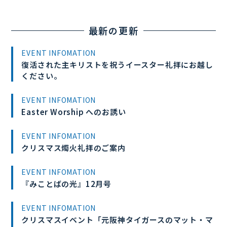
最新の更新
EVENT INFOMATION
復活された主キリストを祝うイースター礼拝にお越し
ください。
EVENT INFOMATION
Easter Worship へのお誘い
EVENT INFOMATION
クリスマス燭火礼拝のご案内
EVENT INFOMATION
『みことばの光』12月号
EVENT INFOMATION
クリスマスイベント「元阪神タイガースのマット・マ