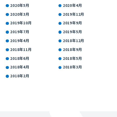
2020年5月
2020年4月
2020年3月
2019年12月
2019年10月
2019年9月
2019年7月
2019年5月
2019年4月
2018年12月
2018年11月
2018年9月
2018年6月
2018年5月
2018年4月
2018年3月
2018年2月