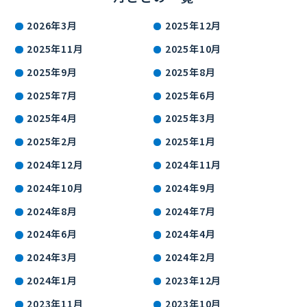
2026年3月
2025年12月
2025年11月
2025年10月
2025年9月
2025年8月
2025年7月
2025年6月
2025年4月
2025年3月
2025年2月
2025年1月
2024年12月
2024年11月
2024年10月
2024年9月
2024年8月
2024年7月
2024年6月
2024年4月
2024年3月
2024年2月
2024年1月
2023年12月
2023年11月
2023年10月