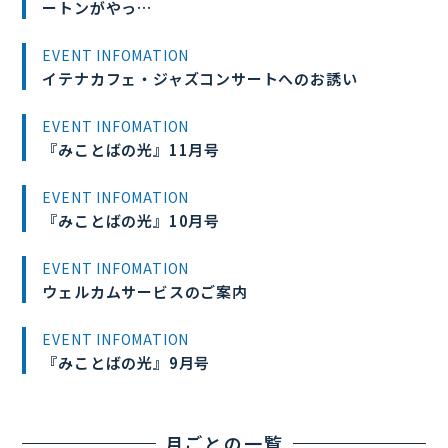
ートンがやっ…
EVENT INFOMATION
イテナカフェ・ジャズコンサートへのお誘い
EVENT INFOMATION
『みことばの光』11月号
EVENT INFOMATION
『みことばの光』10月号
EVENT INFOMATION
ウェルカムサービスのご案内
EVENT INFOMATION
『みことばの光』9月号
月ごとの一覧