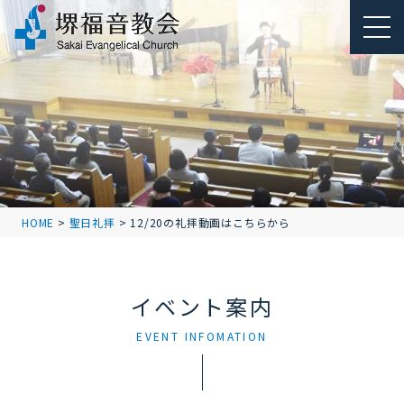
HOME
>
聖日礼拝
>
12/20の礼拝動画はこちらから
イベント案内
EVENT INFOMATION