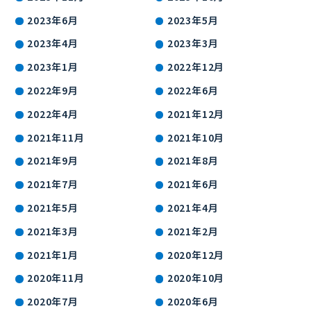
2023年6月
2023年5月
2023年4月
2023年3月
2023年1月
2022年12月
2022年9月
2022年6月
2022年4月
2021年12月
2021年11月
2021年10月
2021年9月
2021年8月
2021年7月
2021年6月
2021年5月
2021年4月
2021年3月
2021年2月
2021年1月
2020年12月
2020年11月
2020年10月
2020年7月
2020年6月