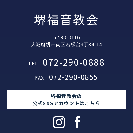
堺福音教会
〒590-0116
大阪府堺市南区若松台3丁34-14
072-290-0888
TEL
072-290-0855
FAX
堺福音教会の
公式SNSアカウントはこちら